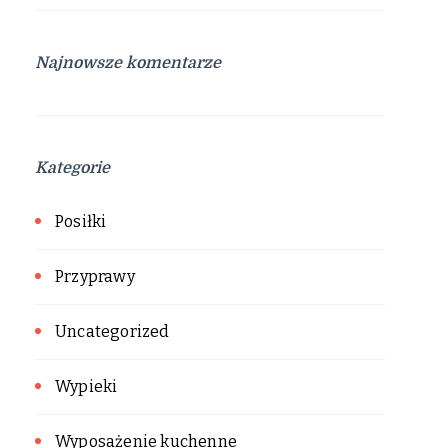
Najnowsze komentarze
Kategorie
Posiłki
Przyprawy
Uncategorized
Wypieki
Wyposażenie kuchenne