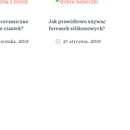
 ceramiczne
Jak prawidłowo używać
o ciastek?
foremek silikonowych?
iernika, 2018
21 stycznia, 2019