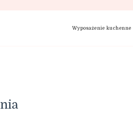
Wyposażenie kuchenne
enia